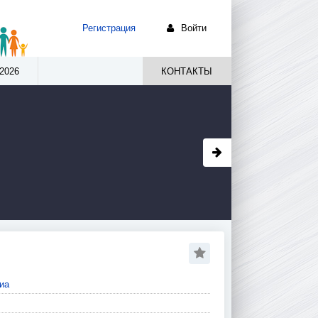
Регистрация
Войти
2026
КОНТАКТЫ
иа