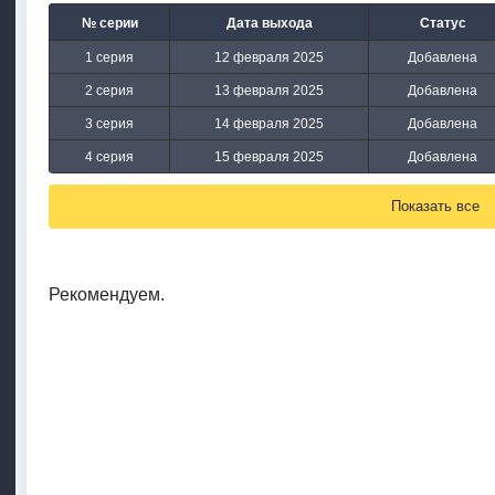
№ серии
Дата выхода
Статус
1 серия
12 февраля 2025
Добавлена
2 серия
13 февраля 2025
Добавлена
3 серия
14 февраля 2025
Добавлена
4 серия
15 февраля 2025
Добавлена
Показать все
Рекомендуем.