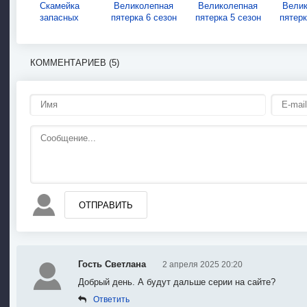
Скамейка
Великолепная
Великолепная
Вели
запасных
пятерка 6 сезон
пятерка 5 сезон
пятерк
КОММЕНТАРИЕВ (5)
ОТПРАВИТЬ
Гость Светлана
2 апреля 2025 20:20
Добрый день. А будут дальше серии на сайте?
Ответить