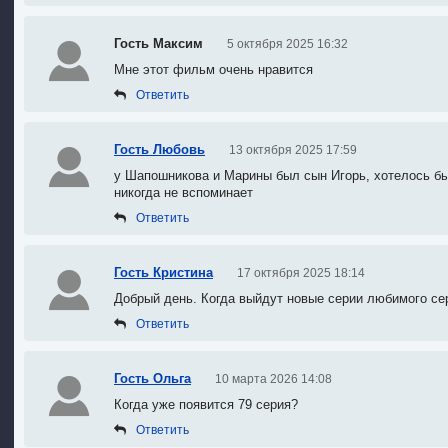
Гость Максим
5 октября 2025 16:32
Мне этот фильм очень нравится
Ответить
Гость Любовь
13 октября 2025 17:59
у Шапошникова и Марины был сын Игорь
, х
отелось бы
никогда не вспоминает
Ответить
Гость Кристина
17 октября 2025 18:14
Добрый день. Когда выйдут новые серии любимого се
Ответить
Гость Ольга
10 марта 2026 14:08
Когда уже появится 79 серия?
Ответить