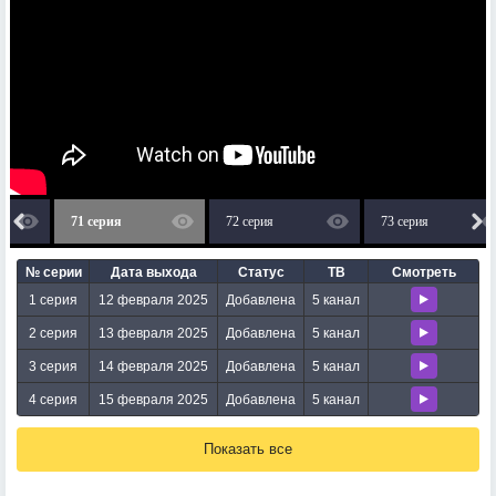
71 серия
72 серия
73 серия
№ серии
Дата выхода
Статус
ТВ
Смотреть
1 серия
12 февраля 2025
Добавлена
5 канал
2 серия
13 февраля 2025
Добавлена
5 канал
3 серия
14 февраля 2025
Добавлена
5 канал
4 серия
15 февраля 2025
Добавлена
5 канал
Показать все