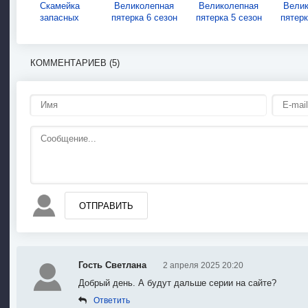
Скамейка
Великолепная
Великолепная
Вели
запасных
пятерка 6 сезон
пятерка 5 сезон
пятерк
КОММЕНТАРИЕВ (5)
ОТПРАВИТЬ
Гость Светлана
2 апреля 2025 20:20
Добрый день. А будут дальше серии на сайте?
Ответить