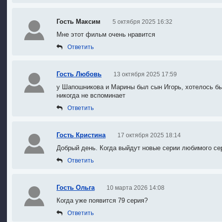
Гость Максим
5 октября 2025 16:32
Мне этот фильм очень нравится
Ответить
Гость Любовь
13 октября 2025 17:59
у Шапошникова и Марины был сын Игорь
, х
отелось бы
никогда не вспоминает
Ответить
Гость Кристина
17 октября 2025 18:14
Добрый день. Когда выйдут новые серии любимого се
Ответить
Гость Ольга
10 марта 2026 14:08
Когда уже появится 79 серия?
Ответить