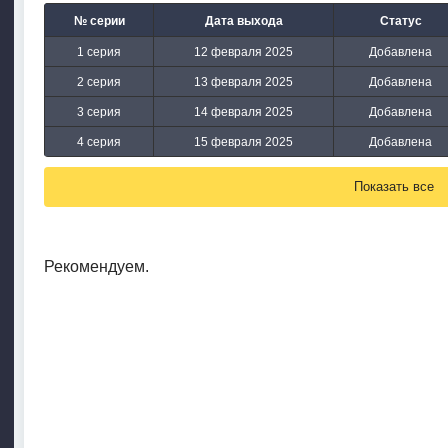
№ серии
Дата выхода
Статус
1 серия
12 февраля 2025
Добавлена
2 серия
13 февраля 2025
Добавлена
3 серия
14 февраля 2025
Добавлена
4 серия
15 февраля 2025
Добавлена
Показать все
Рекомендуем.