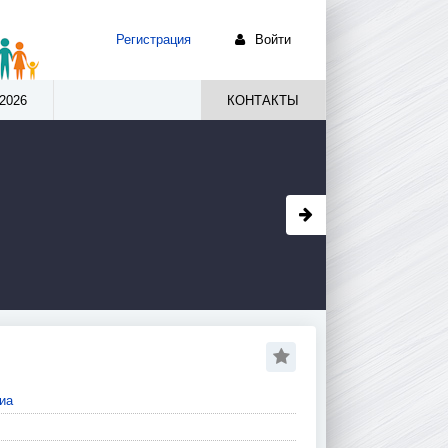
Регистрация
Войти
2026
КОНТАКТЫ
иа