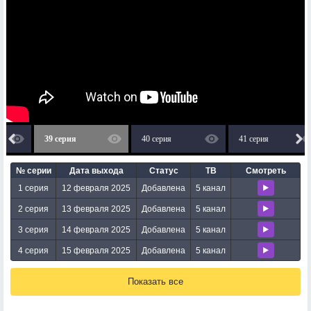
39 серия
40 серия
41 серия
№ серии
Дата выхода
Статус
ТВ
Смотреть
1 серия
12 февраля 2025
Добавлена
5 канал
2 серия
13 февраля 2025
Добавлена
5 канал
3 серия
14 февраля 2025
Добавлена
5 канал
4 серия
15 февраля 2025
Добавлена
5 канал
Показать все