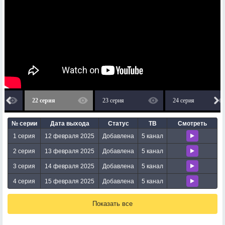
22 серия
23 серия
24 серия
№ серии
Дата выхода
Статус
ТВ
Смотреть
1 серия
12 февраля 2025
Добавлена
5 канал
2 серия
13 февраля 2025
Добавлена
5 канал
3 серия
14 февраля 2025
Добавлена
5 канал
4 серия
15 февраля 2025
Добавлена
5 канал
Показать все