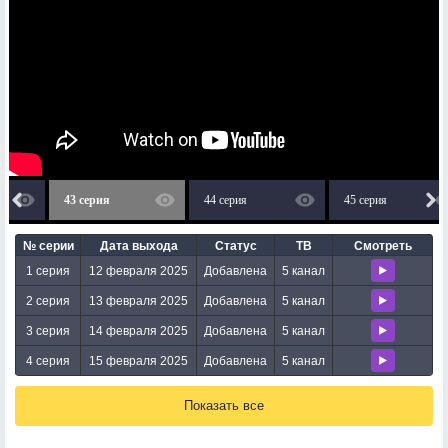
43 серия
44 серия
45 серия
№ серии
Дата выхода
Статус
ТВ
Смотреть
1 серия
12 февраля 2025
Добавлена
5 канал
2 серия
13 февраля 2025
Добавлена
5 канал
3 серия
14 февраля 2025
Добавлена
5 канал
4 серия
15 февраля 2025
Добавлена
5 канал
Показать все