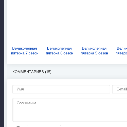
Великолепная
Великолепная
Великолепная
Вели
пятерка 7 сезон
пятерка 6 сезон
пятерка 5 сезон
пятерк
КОММЕНТАРИЕВ (15)