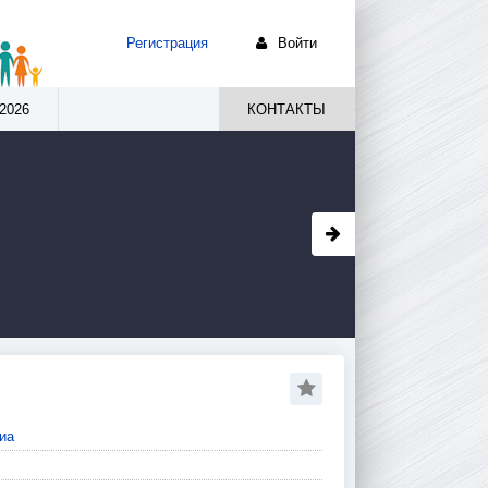
Регистрация
Войти
2026
КОНТАКТЫ
иа