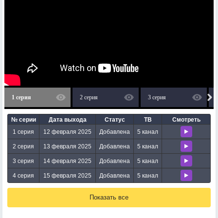
1 серия
2 серия
3 серия
№ серии
Дата выхода
Статус
ТВ
Смотреть
1 серия
12 февраля 2025
Добавлена
5 канал
2 серия
13 февраля 2025
Добавлена
5 канал
3 серия
14 февраля 2025
Добавлена
5 канал
4 серия
15 февраля 2025
Добавлена
5 канал
Показать все