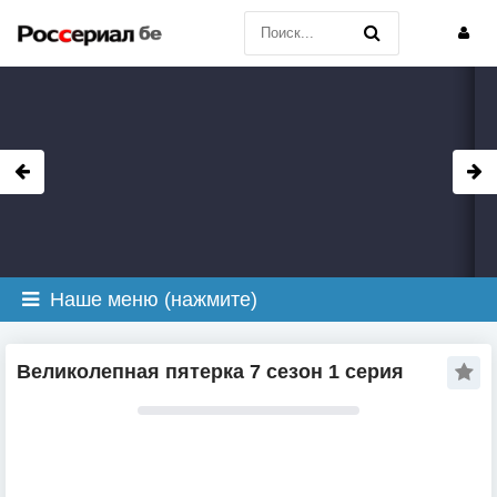
Наше меню (нажмите)
Великолепная пятерка 7 сезон 1 серия