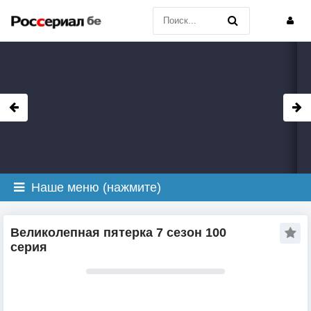
Наше меню (нажмите)
Великолепная пятерка 7 сезон 100
серия