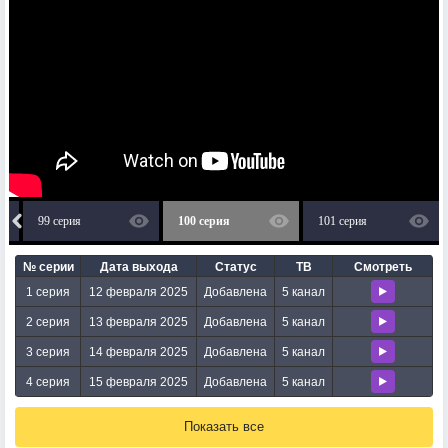
99 серия
100 серия
101 серия
№ серии
Дата выхода
Статус
ТВ
Смотреть
1 серия
12 февраля 2025
Добавлена
5 канал
2 серия
13 февраля 2025
Добавлена
5 канал
3 серия
14 февраля 2025
Добавлена
5 канал
4 серия
15 февраля 2025
Добавлена
5 канал
Показать все