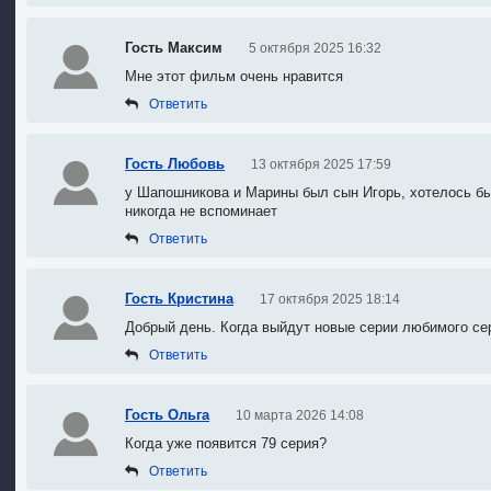
Гость Максим
5 октября 2025 16:32
Мне этот фильм очень нравится
Ответить
Гость Любовь
13 октября 2025 17:59
у Шапошникова и Марины был сын Игорь
, х
отелось бы
никогда не вспоминает
Ответить
Гость Кристина
17 октября 2025 18:14
Добрый день. Когда выйдут новые серии любимого се
Ответить
Гость Ольга
10 марта 2026 14:08
Когда уже появится 79 серия?
Ответить