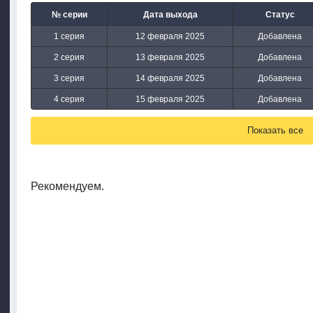
№ серии
Дата выхода
Статус
1 серия
12 февраля 2025
Добавлена
2 серия
13 февраля 2025
Добавлена
3 серия
14 февраля 2025
Добавлена
4 серия
15 февраля 2025
Добавлена
Показать все
Рекомендуем.