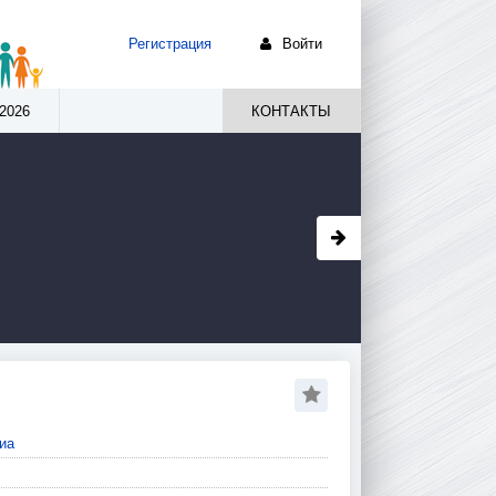
Регистрация
Войти
2026
КОНТАКТЫ
иа