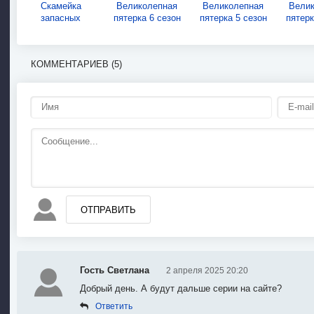
Скамейка
Великолепная
Великолепная
Вели
запасных
пятерка 6 сезон
пятерка 5 сезон
пятерк
КОММЕНТАРИЕВ (5)
ОТПРАВИТЬ
Гость Светлана
2 апреля 2025 20:20
Добрый день. А будут дальше серии на сайте?
Ответить