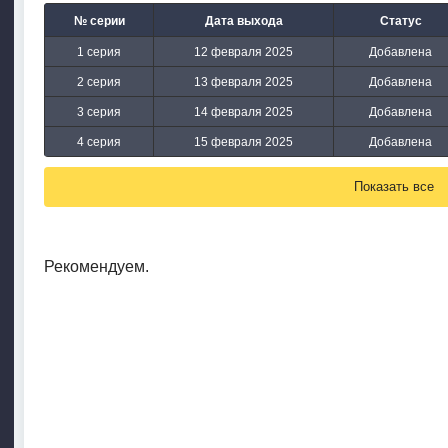
№ серии
Дата выхода
Статус
1 серия
12 февраля 2025
Добавлена
2 серия
13 февраля 2025
Добавлена
3 серия
14 февраля 2025
Добавлена
4 серия
15 февраля 2025
Добавлена
Показать все
Рекомендуем.