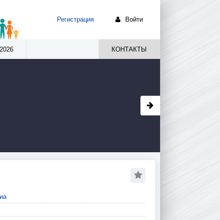
Регистрация
Войти
2026
КОНТАКТЫ
иа