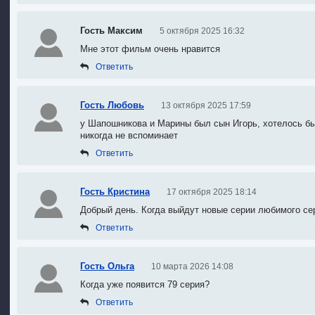
Гость Максим
5 октября 2025 16:32
Мне этот фильм очень нравится
Ответить
Гость Любовь
13 октября 2025 17:59
у Шапошникова и Марины был сын Игорь
, х
отелось бы
никогда не вспоминает
Ответить
Гость Кристина
17 октября 2025 18:14
Добрый день. Когда выйдут новые серии любимого се
Ответить
Гость Ольга
10 марта 2026 14:08
Когда уже появится 79 серия?
Ответить