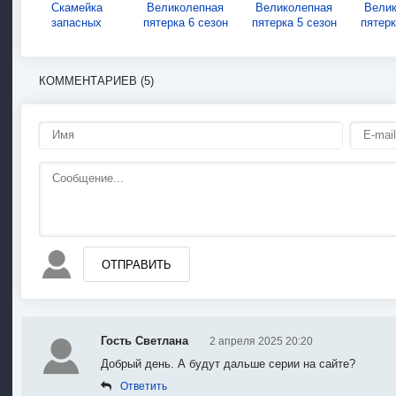
Скамейка
Великолепная
Великолепная
Вели
запасных
пятерка 6 сезон
пятерка 5 сезон
пятерк
КОММЕНТАРИЕВ (5)
ОТПРАВИТЬ
Гость Светлана
2 апреля 2025 20:20
Добрый день. А будут дальше серии на сайте?
Ответить