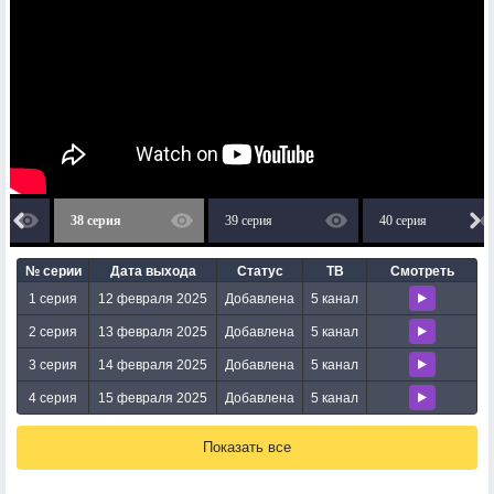
38 серия
39 серия
40 серия
№ серии
Дата выхода
Статус
ТВ
Смотреть
1 серия
12 февраля 2025
Добавлена
5 канал
2 серия
13 февраля 2025
Добавлена
5 канал
3 серия
14 февраля 2025
Добавлена
5 канал
4 серия
15 февраля 2025
Добавлена
5 канал
Показать все