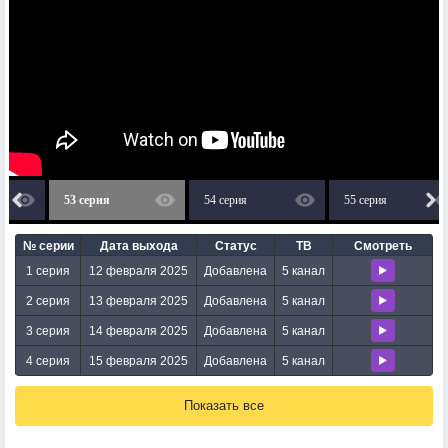
53 серия
54 серия
55 серия
№ серии
Дата выхода
Статус
ТВ
Смотреть
1 серия
12 февраля 2025
Добавлена
5 канал
2 серия
13 февраля 2025
Добавлена
5 канал
3 серия
14 февраля 2025
Добавлена
5 канал
4 серия
15 февраля 2025
Добавлена
5 канал
Показать все