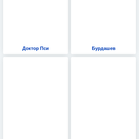
Доктор Пси
Бурдашев