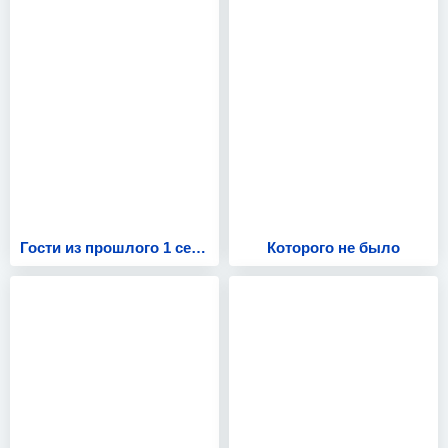
Гости из прошлого 1 сезон
Которого не было