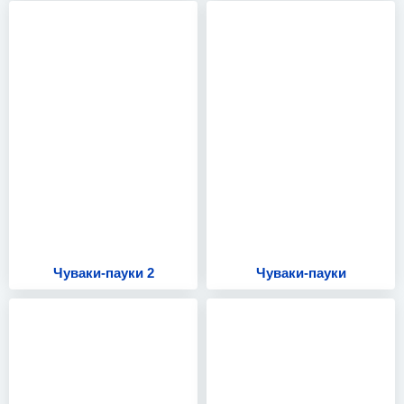
Чуваки-пауки 2
Чуваки-пауки