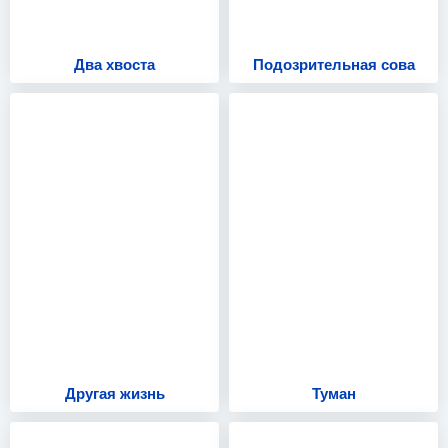
Два хвоста
Подозрительная сова
Другая жизнь
Туман