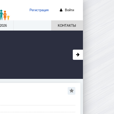
Регистрация
Войти
2026
КОНТАКТЫ