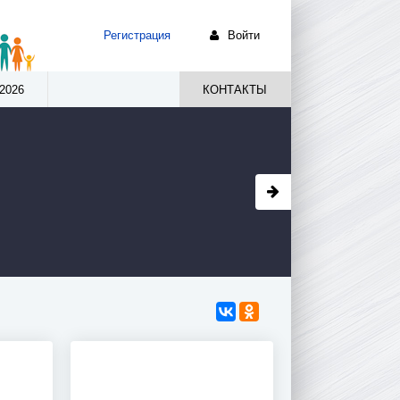
Регистрация
Войти
2026
КОНТАКТЫ