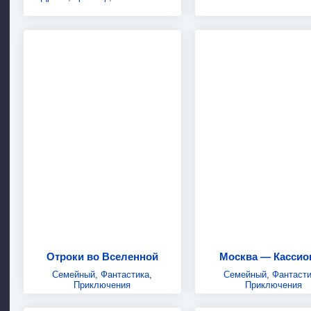
Отроки во Вселенной
Москва — Кассио
Семейный
,
Фантастика
,
Семейный
,
Фантасти
Приключения
Приключения