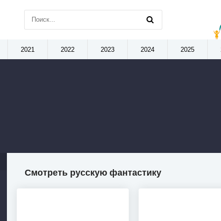
2021
2022
2023
2024
2025
Смотреть русскую фантастику