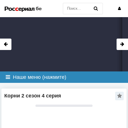
Наше меню (нажмите)
Корни 2 сезон 4 серия