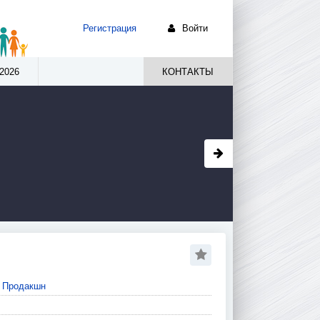
Регистрация
Войти
2026
КОНТАКТЫ
 Продакшн