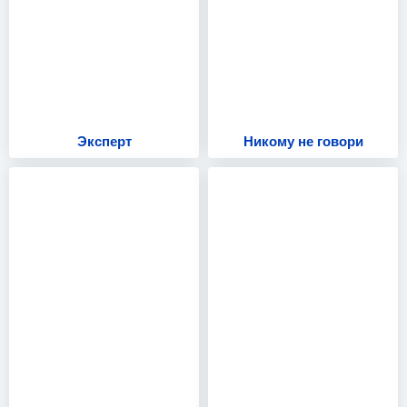
Эксперт
Никому не говори