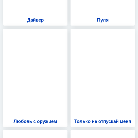
Дайвер
Пуля
Любовь с оружием
Только не отпускай меня