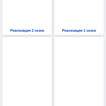
Реализация 2 сезон
Реализация 1 сезон