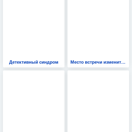
Детективный синдром
Место встречи изменить нельзя