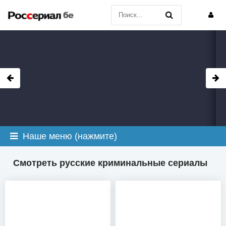
Наше меню (нажмите)
Смотреть русские криминальные сериалы