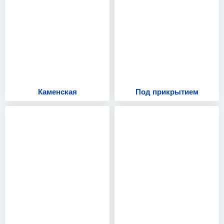
Каменская
Под прикрытием