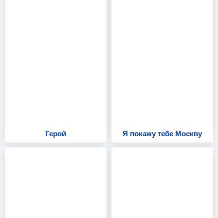
Герой
Я покажу тебе Москву