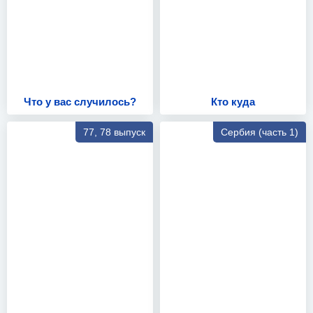
Что у вас случилось?
Кто куда
77, 78 выпуск
Сербия (часть 1)