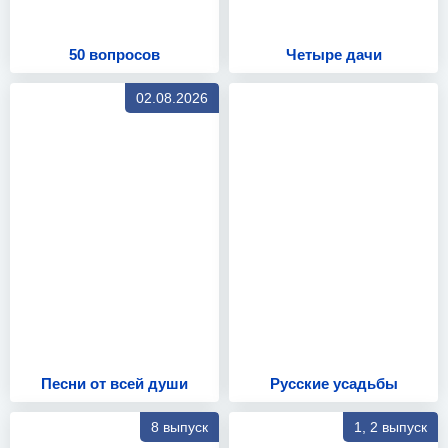
50 вопросов
Четыре дачи
02.08.2026
Песни от всей души
Русские усадьбы
8 выпуск
1, 2 выпуск