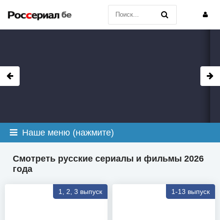
Наше меню (нажмите)
Смотреть русские сериалы и фильмы 2026
года
1, 2, 3 выпуск
1-13 выпуск