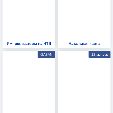
Импровизаторы на НТВ
Натальная карта
GAZAN
12 выпуск