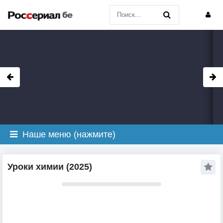
Наше меню (нажмите)
Уроки химии (2025)