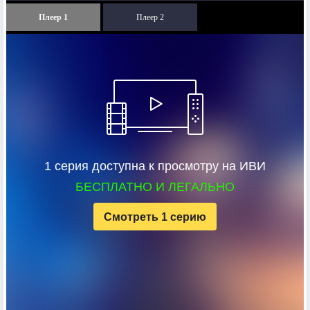
Плеер 1
Плеер 2
1 серия доступна к просмотру на ИВИ
БЕСПЛАТНО И ЛЕГАЛЬНО
Смотреть 1 серию