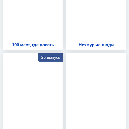
100 мест, где поесть
Нехмурые люди
25 выпуск