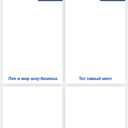
Лео и мир шоу-бизнеса
Тот самый мент