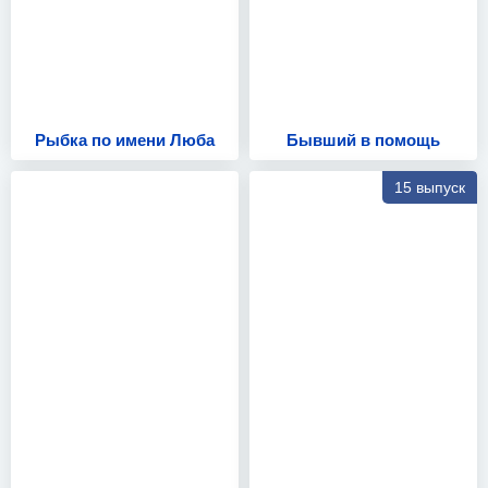
Рыбка по имени Люба
Бывший в помощь
15 выпуск