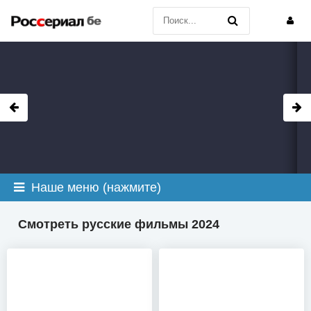
Наше меню (нажмите)
Смотреть русские фильмы 2024