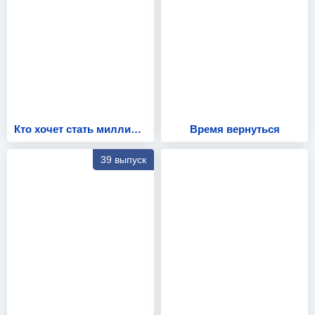
Кто хочет стать миллионером?
Время вернуться
39 выпуск