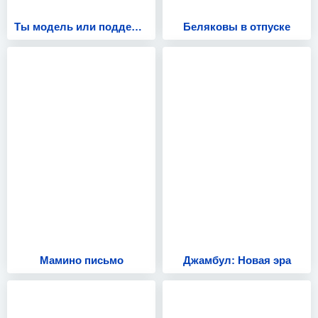
Ты модель или подделка?
Беляковы в отпуске
Мамино письмо
Джамбул: Новая эра