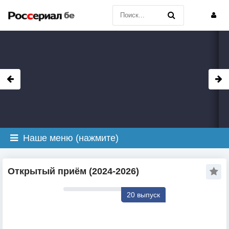
Наше меню (нажмите)
Открытый приём (2024-2026)
20 выпуск