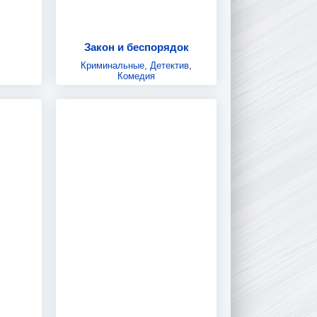
Закон и беспорядок
Криминальные
,
Детектив
,
Комедия