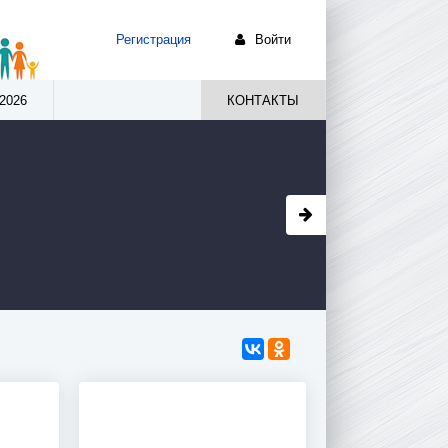
Регистрация
Войти
2026
КОНТАКТЫ