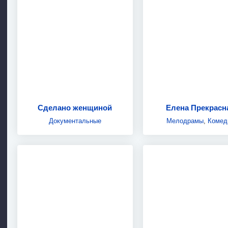
Сделано женщиной
Елена Прекрасн
Документальные
Мелодрамы
,
Комед