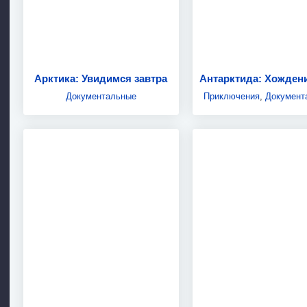
Арктика: Увидимся завтра
Документальные
Приключения
,
Документ