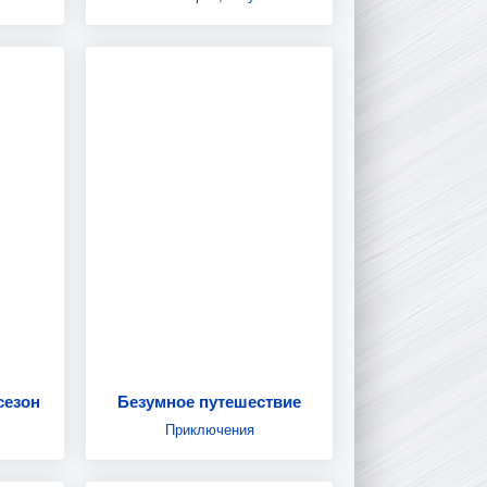
сезон
Безумное путешествие
Приключения