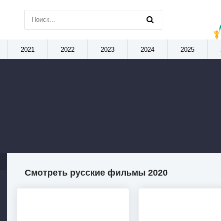
2021
2022
2023
2024
2025
Смотреть русские фильмы 2020