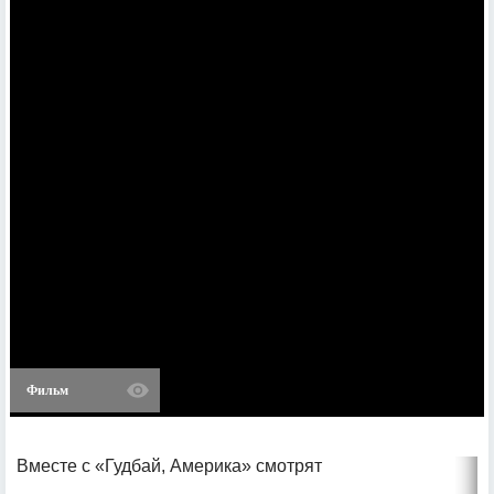
Фильм
Вместе с «Гудбай, Америка» смотрят