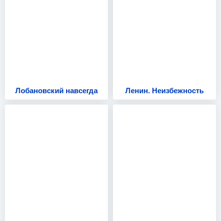
Лобановский навсегда
Ленин. Неизбежность