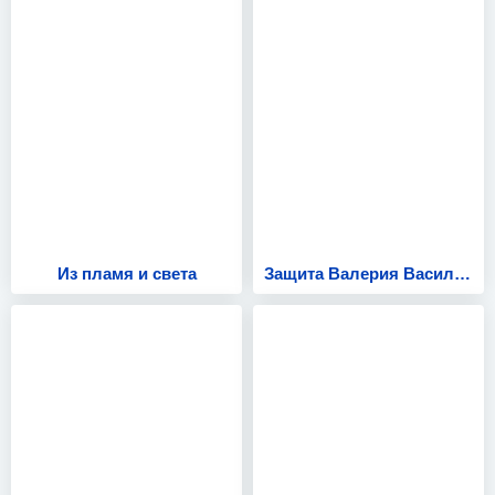
Из пламя и света
Защита Валерия Васильева