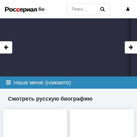
Наше меню (нажмите)
Смотреть русскую биографию