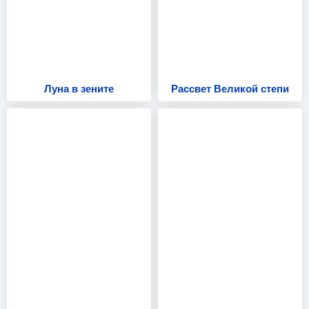
Луна в зените
Рассвет Великой степи