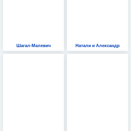
Шагал-Малевич
Натали и Александр