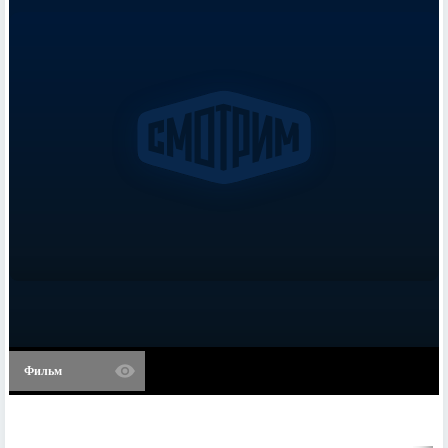
Фильм