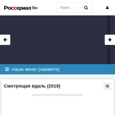
Наше меню (нажмите)
Смотрящая вдаль (2019)