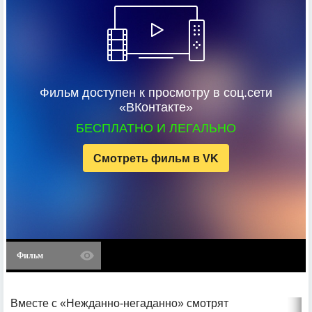
Фильм доступен к просмотру в соц.сети
«ВКонтакте»
БЕСПЛАТНО И ЛЕГАЛЬНО
Смотреть фильм в VK
Фильм
Вместе с «Нежданно-негаданно» смотрят