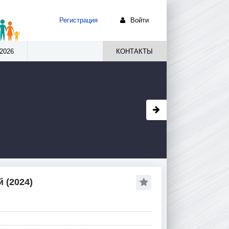
Регистрация
Войти
2026
КОНТАКТЫ
 (2024)