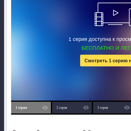
1 серия доступна к прос
БЕСПЛАТНО И ЛЕ
Смотреть 1 серию 
1 серия
2 серия
3 серия