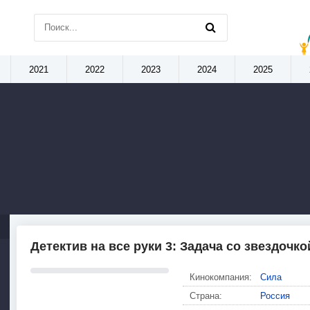
2021
2022
2023
2024
2025
Детектив на все руки 3: Задача со звездочкой
Кинокомпания:
Сила
Страна:
Россия