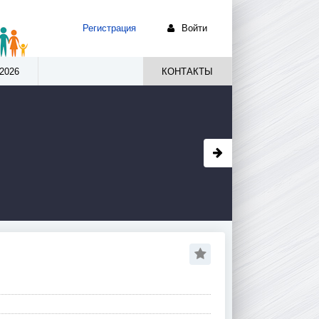
Регистрация
Войти
2026
КОНТАКТЫ