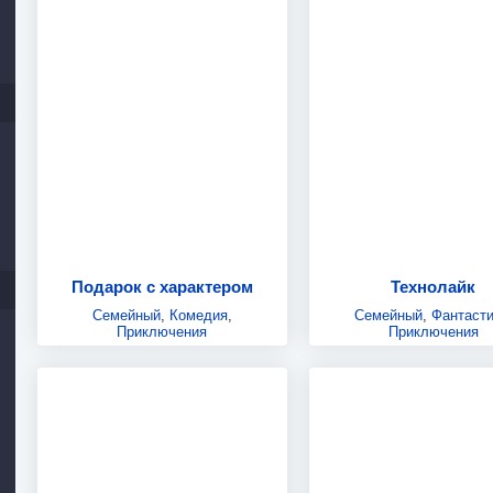
Подарок с характером
Технолайк
Семейный
,
Комедия
,
Семейный
,
Фантасти
Приключения
Приключения