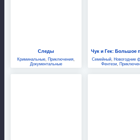
Следы
Криминальные
,
Приключения
,
Семейный
,
Новогодние 
Документальные
Фентези
,
Приключе