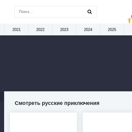
2021
2022
2023
2024
2025
Смотреть русские приключения