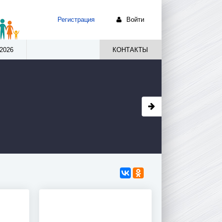
Регистрация
Войти
2026
КОНТАКТЫ