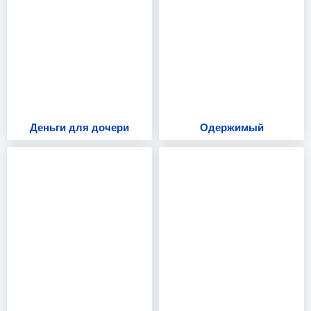
Деньги для дочери
Одержимый