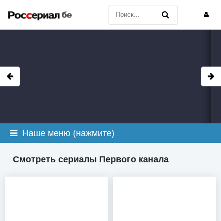
Наше меню (нажмите)
Смотреть сериалы Первого канала