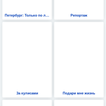
Петербург: Только по любви
Репортаж
За кулисами
Подари мне жизнь