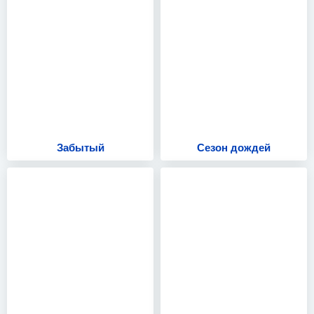
Забытый
Сезон дождей