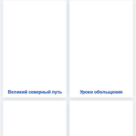
Великий северный путь
Уроки обольщения