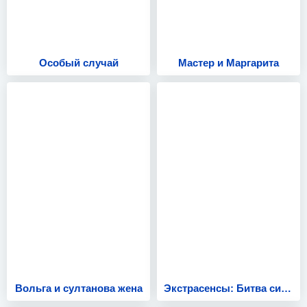
Особый случай
Мастер и Маргарита
Вольга и султанова жена
Экстрасенсы: Битва сильнейших 1 сезон