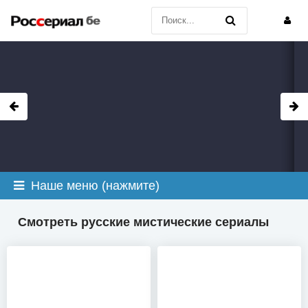
Наше меню (нажмите)
Смотреть русские мистические сериалы