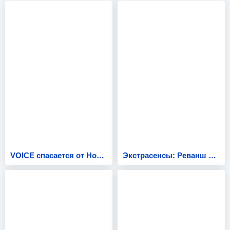
VOICE спасается от Нового года
Экстрасенсы: Реванш 2 сезон