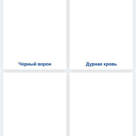
Черный ворон
Дурная кровь