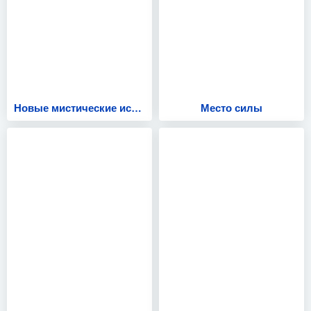
Новые мистические истории
Место силы