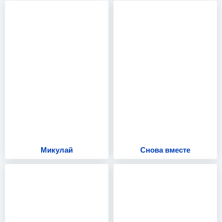
Микулай
Снова вместе