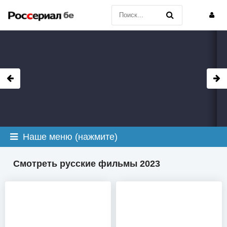
Наше меню (нажмите)
Смотреть русские фильмы 2023