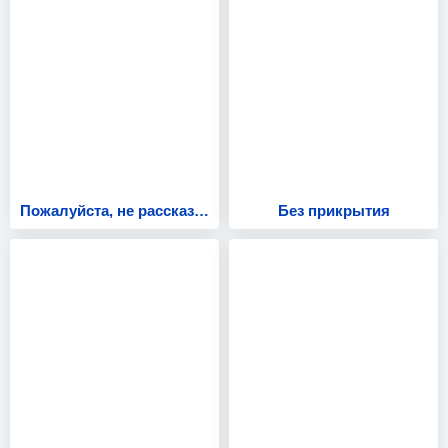
Пожалуйста, не рассказывай!
Без прикрытия