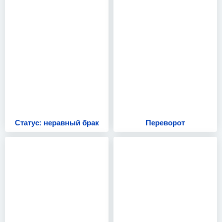
Статус: неравный брак
Переворот