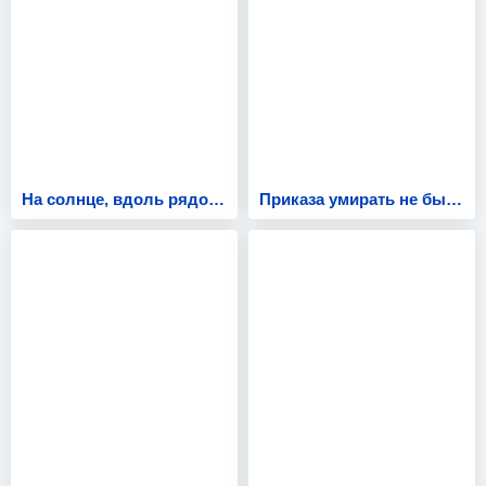
На солнце, вдоль рядов кукурузы
Приказа умирать не было