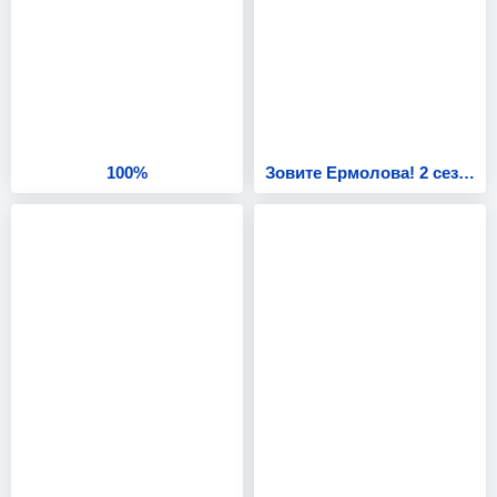
100%
Зовите Ермолова! 2 сезон