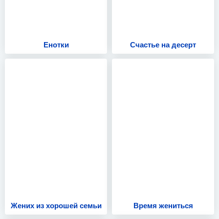
Енотки
Счастье на десерт
Жених из хорошей семьи
Время жениться