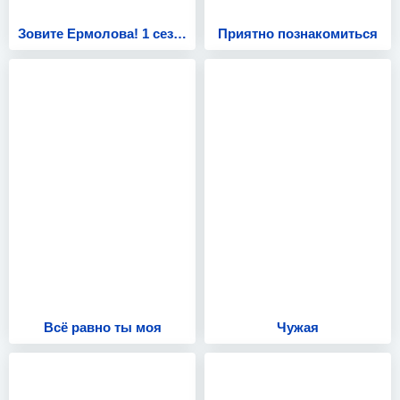
Зовите Ермолова! 1 сезон
Приятно познакомиться
Всё равно ты моя
Чужая