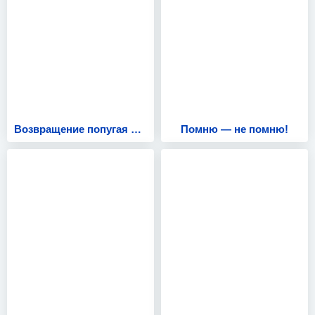
Возвращение попугая Кеши
Помню — не помню!