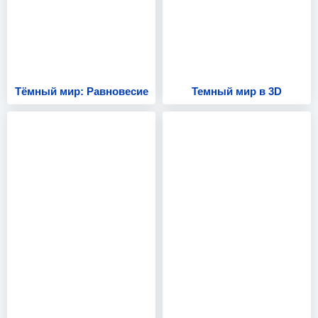
Тёмный мир: Равновесие
Темный мир в 3D