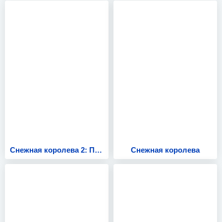
Снежная королева 2: Перезаморозка
Снежная королева