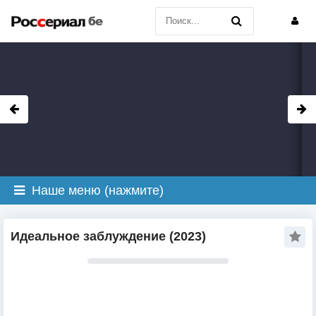
Наше меню (нажмите)
Идеальное заблуждение (2023)