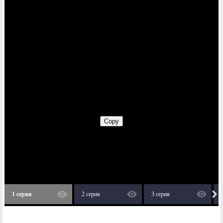
1 серия
2 серия
3 серия