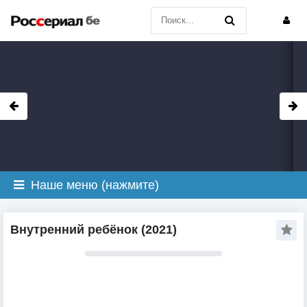
Наше меню (нажмите)
Внутренний ребёнок (2021)