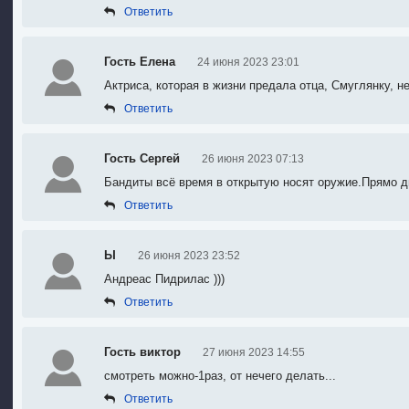
Ответить
Гость Елена
24 июня 2023 23:01
Актриса, которая в жизни предала отца, Смуглянку, н
Ответить
Гость Сергей
26 июня 2023 07:13
Бандиты всё время в открытую носят оружие.Прямо д
Ответить
Ы
26 июня 2023 23:52
Андреас Пидрилас )))
Ответить
Гость виктор
27 июня 2023 14:55
смотреть можно-1раз
, о
т нечего делать...
Ответить