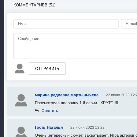
КОММЕНТАРИЕВ (51)
ОТПРАВИТЬ
марина радиевна мартынычева
22 июня 2023 12:
Просмотрела половину 1-й серии - КРУТО!!!!
Ответить
Гость Наталья
22 июня 2023 13:22
Очень интересный сюжет, захватывает. Игра актёров 