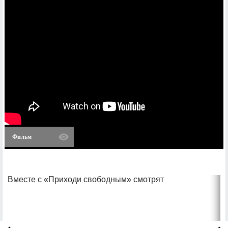
Фильм
Вместе с «Приходи свободным» смотрят