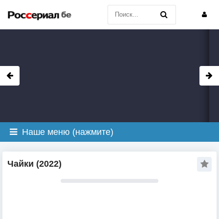
Наше меню (нажмите)
Чайки (2022)