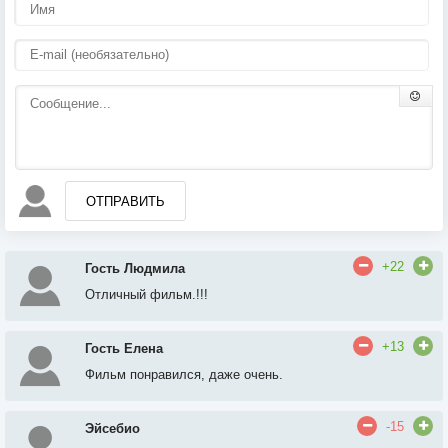
ОТПРАВИТЬ
+22
Гость Людмила
Отличный фильм.!!!
+13
Гость Елена
Фильм понравился, даже очень.
-15
Эйсебио