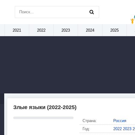
2021
2022
2023
2024
2025
Злые языки (2022-2025)
Страна:
Россия
Год:
2022
2023
2