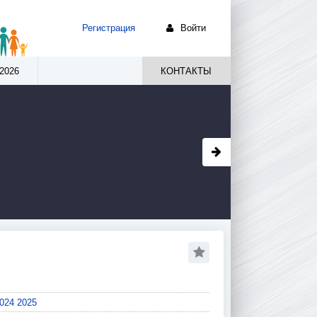
Регистрация
Войти
2026
КОНТАКТЫ
024
2025