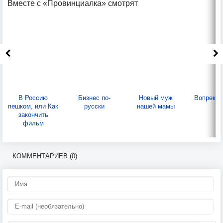
Вместе с «Провинциалка» смотрят
В Россию
Бизнес по-
Новый муж
Вопреки 
пешком, или Как
русски
нашей мамы
закончить
фильм
КОММЕНТАРИЕВ (0)