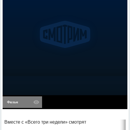
Фильм
Вместе с «Всего три недели» смотрят