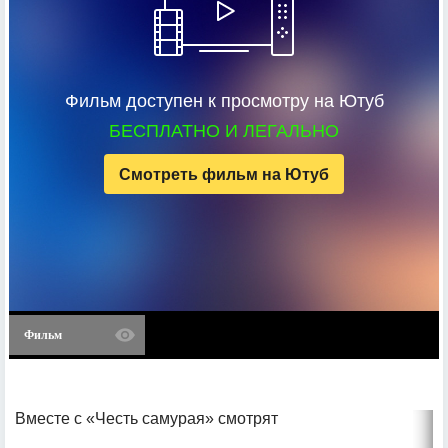
Фильм доступен к просмотру на Ютуб
БЕСПЛАТНО И ЛЕГАЛЬНО
Смотреть фильм на Ютуб
Фильм
Вместе с «Честь самурая» смотрят