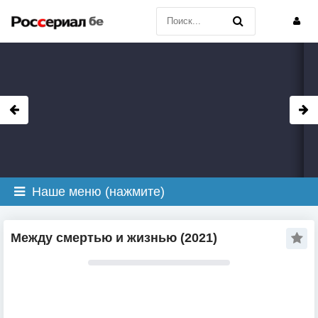
Наше меню (нажмите)
Между смертью и жизнью (2021)