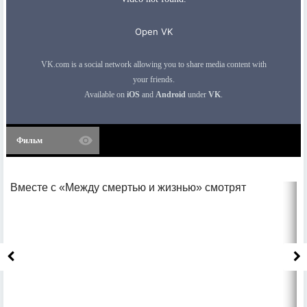
Фильм
Вместе с «Между смертью и жизнью» смотрят