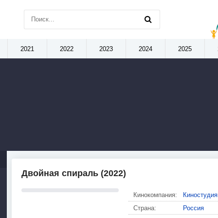
2021
2022
2023
2024
2025
Двойная спираль (2022)
Кинокомпания:
Киностуди
Страна:
Россия