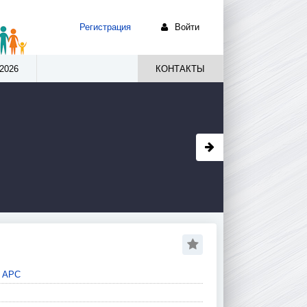
Регистрация
Войти
2026
КОНТАКТЫ
я АРС