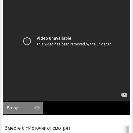
Все серии
Вместе с «Источник» смотрят