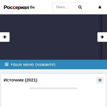
Наше меню (нажмите)
Источник (2021)