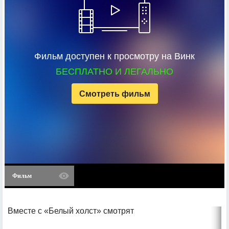
Фильм доступен к просмотру на Винк
БЕСПЛАТНО И ЛЕГАЛЬНО
Смотреть фильм
Фильм
Вместе с «Белый холст» смотрят