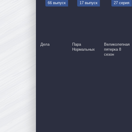
66 выпуск
17 выпуск
27 серия
Дела
Пара
Великолепная
Нормальных
пятерка 8
сезон