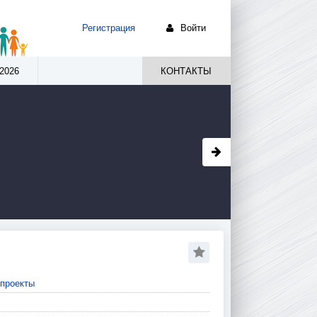
Регистрация
Войти
2026
КОНТАКТЫ
проекты